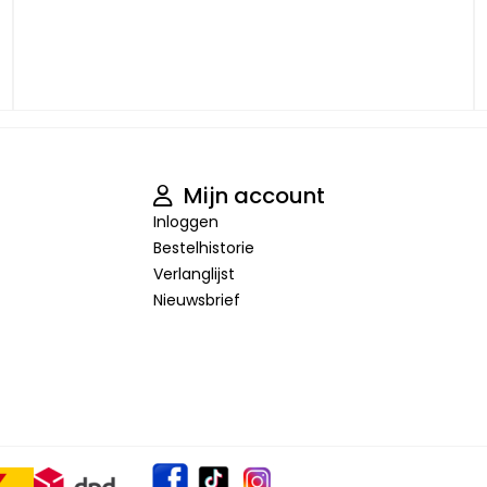
Mijn account
Inloggen
Bestelhistorie
Verlanglijst
Nieuwsbrief