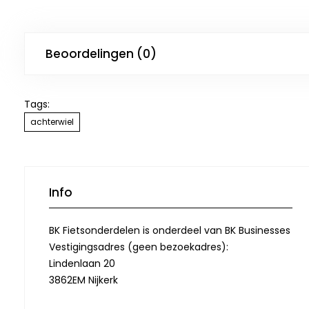
Beoordelingen (0)
Tags:
achterwiel
Info
BK Fietsonderdelen is onderdeel van BK Businesses
Vestigingsadres (geen bezoekadres):
Lindenlaan 20
3862EM Nijkerk