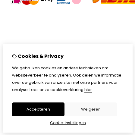
Cookies & Privacy
We gebruiken cookies en andere technieken om
websiteverkeer te analyseren. Ook delen we informatie
over uw gebruik van onze site met onze partners voor
analyse.
Lees onze cookieverklaring
hier
Accepteren
Weigeren
Cookie-instellingen