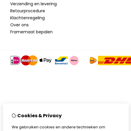
Verzending en levering
Retourprocedure
Klachtenregeling
Over ons
Framemaat bepalen
Cookies & Privacy
We gebruiken cookies en andere technieken om