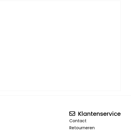
Klantenservice
Contact
Retourneren