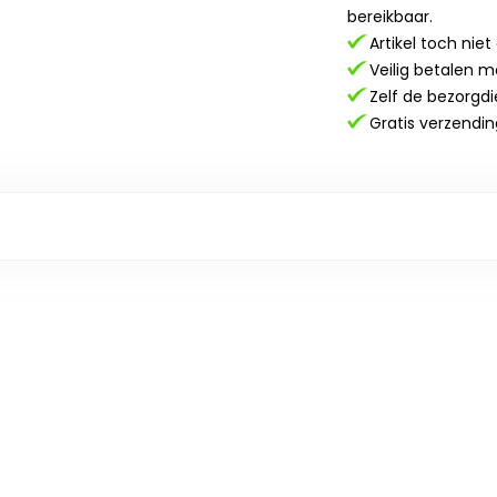
bereikbaar.
Artikel toch nie
Veilig betalen m
Zelf de bezorgdi
Gratis verzendin