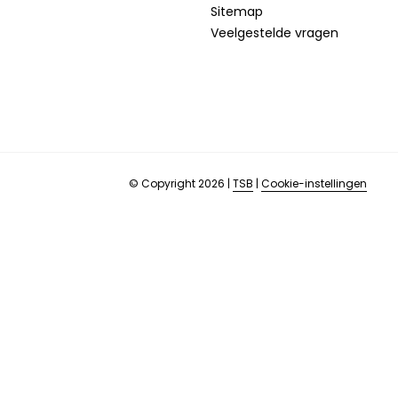
Sitemap
Veelgestelde vragen
© Copyright 2026
|
TSB
|
Cookie-instellingen