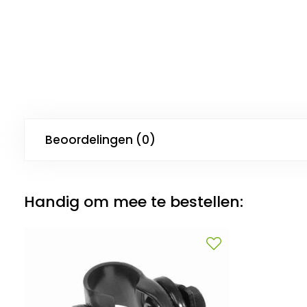
Beoordelingen (0)
Handig om mee te bestellen: