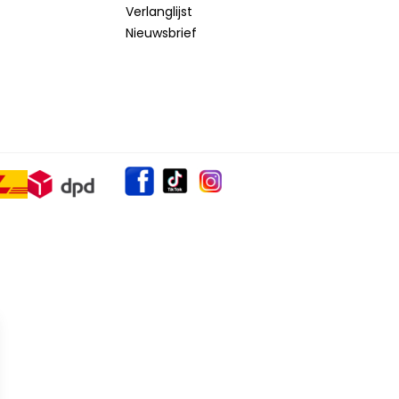
Verlanglijst
Nieuwsbrief