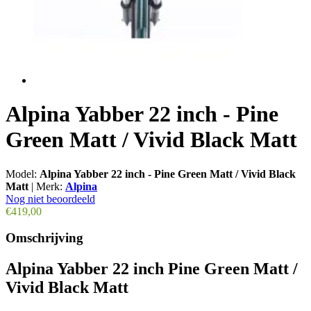
Alpina Yabber 22 inch - Pine
Green Matt / Vivid Black Matt
Model:
Alpina Yabber 22 inch - Pine Green Matt / Vivid Black
Matt
|
Merk:
Alpina
Nog niet beoordeeld
€419,00
Omschrijving
Alpina Yabber 22 inch Pine Green Matt /
Vivid Black Matt