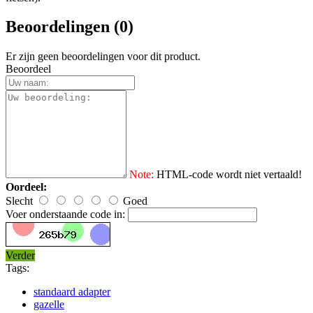
Beoordelingen (0)
Er zijn geen beoordelingen voor dit product.
Beoordeel
Note:
HTML-code wordt niet vertaald!
Oordeel:
Slecht
Goed
Voer onderstaande code in:
Verder
Tags:
standaard adapter
gazelle