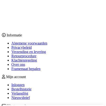
Informatie
Algemene voorwaarden
Privacybeleid
Verzending en levering
Retourprocedure
Klachtenregeling
Over ons
Framemaat bepalen
Mijn account
Inloggen
Bestelhistorie
Verlanglijst
Nieuwsbrief
Klantenservice