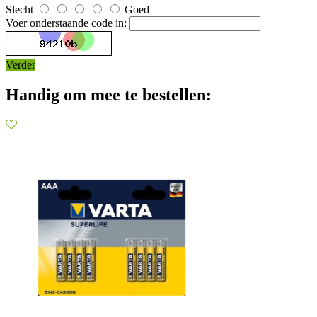
Slecht
Goed
Voer onderstaande code in:
Verder
Handig om mee te bestellen: