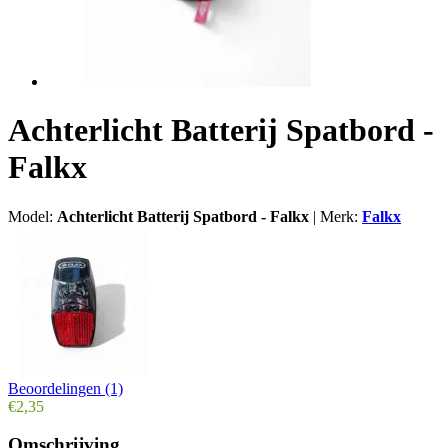
Achterlicht Batterij Spatbord -
Falkx
Model:
Achterlicht Batterij Spatbord - Falkx
|
Merk:
Falkx
Beoordelingen (1)
€2,35
Omschrijving